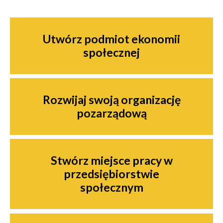
Nawigacja
Utwórz podmiot ekonomii
społecznej
Rozwijaj swoją organizację
pozarządową
Stwórz miejsce pracy w
przedsiębiorstwie
społecznym