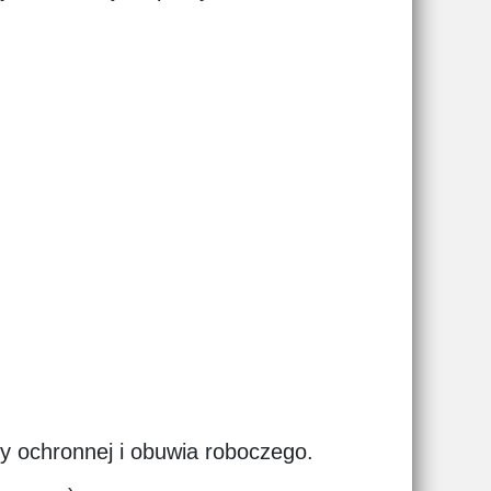
y ochronnej i obuwia roboczego.