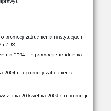
aprawy).
o promocji zatrudnienia i instytucjach
P i ZUS;
ietnia 2004 r. o promocji zatrudnienia
a 2004 r. o promocji zatrudnienia
wy z dnia 20 kwietnia 2004 r. o promocji