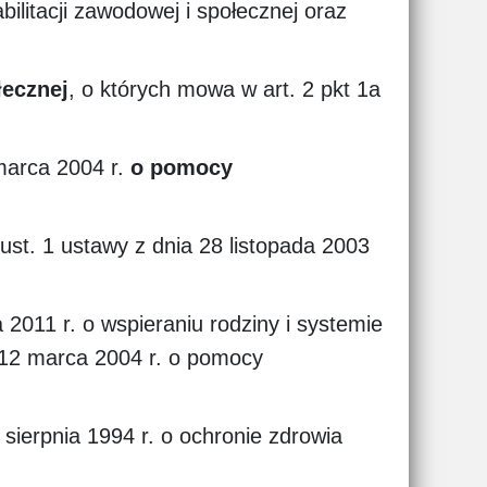
bilitacji zawodowej i społecznej oraz
łecznej
, o których mowa w art. 2 pkt 1a
 marca 2004 r.
o pomocy
ust. 1 ustawy z dnia 28 listopada 2003
 2011 r. o wspieraniu rodziny i systemie
ia 12 marca 2004 r. o pomocy
 sierpnia 1994 r. o ochronie zdrowia