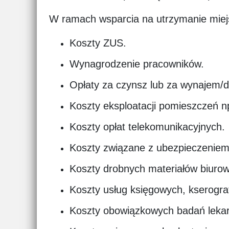
W ramach wsparcia na utrzymanie miej
Koszty ZUS.
Wynagrodzenie pracowników.
Opłaty za czynsz lub za wynajem/
Koszty eksploatacji pomieszczeń np
Koszty opłat telekomunikacyjnych.
Koszty związane z ubezpieczeniem
Koszty drobnych materiałów biuro
Koszty usług księgowych, kserogra
Koszty obowiązkowych badań lekar