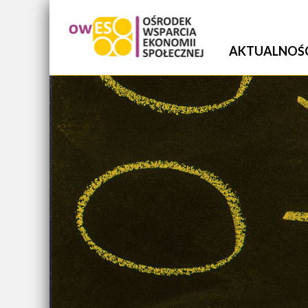
AKTUALNOŚ