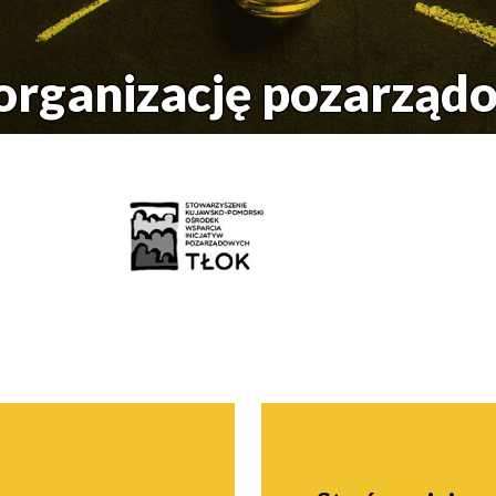
organizację pozarząd