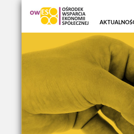
AKTUALNOŚ