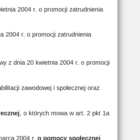
ietnia 2004 r. o promocji zatrudnienia
a 2004 r. o promocji zatrudnienia
wy z dnia 20 kwietnia 2004 r. o promocji
bilitacji zawodowej i społecznej oraz
łecznej
, o których mowa w art. 2 pkt 1a
 marca 2004 r.
o pomocy społecznej