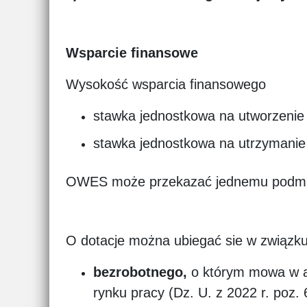
Wsparcie finansowe
Wysokość wsparcia finansowego
stawka jednostkowa na utworzenie 
stawka jednostkowa na utrzymanie 
OWES może przekazać jednemu podmiot
O dotacje można ubiegać sie w związku
bezrobotnego,
o którym mowa w art
rynku pracy (Dz. U. z 2022 r. poz.