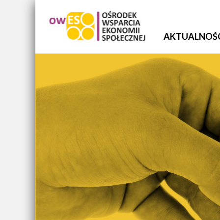
AKTUALNOŚ