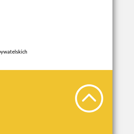
ywatelskich