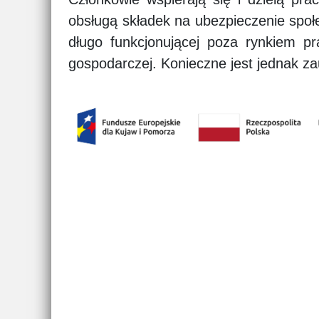
obsługą składek na ubezpieczenie spo
długo funkcjonującej poza rynkiem pr
gospodarczej. Konieczne jest jednak za