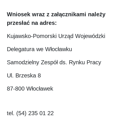
Wniosek wraz z załącznikami należy
przesłać na adres:
Kujawsko-Pomorski Urząd Wojewódzki
Delegatura we Włocławku
Samodzielny Zespół ds. Rynku Pracy
Ul. Brzeska 8
87-800 Włocławek
tel. (54) 235 01 22