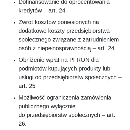
Dofinansowanie do oprocentowania
kredytów – art. 24.
Zwrot kosztów poniesionych na
dodatkowe koszty przedsiębiorstwa
społecznego związane z zatrudnieniem
osób z niepełnosprawnością – art. 24.
Obniżenie wpłat na PFRON dla
podmiotów kupujących produkty lub
usługi od przedsiębiorstw społecznych –
art. 25
Możliwość ograniczenia zamówienia
publicznego wyłącznie
do przedsiębiorstw społecznych – art.
26.