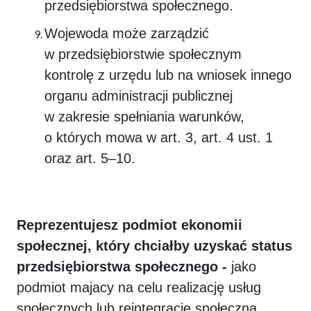
przedsiębiorstwa społecznego.
Wojewoda może zarządzić
w przedsiębiorstwie społecznym
kontrolę z urzędu lub na wniosek innego
organu administracji publicznej
w zakresie spełniania warunków,
o których mowa w art. 3, art. 4 ust. 1
oraz art. 5–10.
Reprezentujesz podmiot ekonomii
społecznej, który chciałby uzyskać status
przedsiębiorstwa społecznego -
jako
podmiot majacy na celu realizację usług
społecznych lub reintegrację społeczną