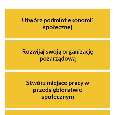
Nawigacja
Utwórz podmiot ekonomii
społecznej
Rozwijaj swoją organizację
pozarządową
Stwórz miejsce pracy w
przedsiębiorstwie
społecznym