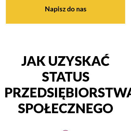
Napisz do nas
JAK UZYSKAĆ
STATUS
PRZEDSIĘBIORSTW
SPOŁECZNEGO