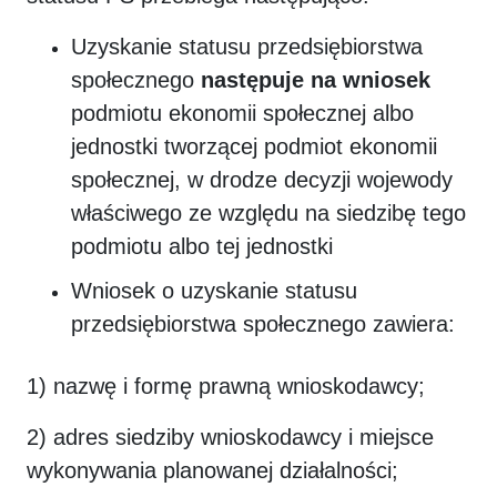
Uzyskanie statusu przedsiębiorstwa
społecznego
następuje na wniosek
podmiotu ekonomii społecznej albo
jednostki tworzącej podmiot ekonomii
społecznej, w drodze decyzji wojewody
właściwego ze względu na siedzibę tego
podmiotu albo tej jednostki
Wniosek o uzyskanie statusu
przedsiębiorstwa społecznego zawiera:
1) nazwę i formę prawną wnioskodawcy;
2) adres siedziby wnioskodawcy i miejsce
wykonywania planowanej działalności;