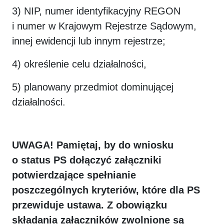
3) NIP, numer identyfikacyjny REGON
i numer w Krajowym Rejestrze Sądowym,
innej ewidencji lub innym rejestrze;
4) określenie celu działalności,
5) planowany przedmiot dominującej
działalności.
UWAGA! Pamiętaj, by do wniosku
o status PS dołączyć załączniki
potwierdzające spełnianie
poszczególnych kryteriów, które dla PS
przewiduje ustawa. Z obowiązku
składania załączników zwolnione są