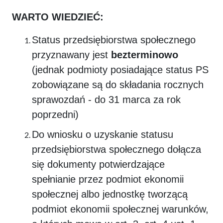
WARTO WIEDZIEĆ:
Status przedsiębiorstwa społecznego
przyznawany jest
bezterminowo
(jednak podmioty posiadające status PS
zobowiązane są do składania rocznych
sprawozdań - do 31 marca za rok
poprzedni)
Do wniosku o uzyskanie statusu
przedsiębiorstwa społecznego dołącza
się dokumenty potwierdzające
spełnianie przez podmiot ekonomii
społecznej albo jednostkę tworzącą
podmiot ekonomii społecznej warunków,