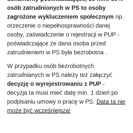
osób zatrudnionych w PS to osoby
zagrożone wykluczeniem społecznym
np.
orzeczenie o niepełnosprawności danej
osoby, zaświadczenie o rejestracji w PUP -
poświadczające że dana osoba przed
zatrudnieniem w PS była bezrobotna .
W przypadku osób bezrobotnych
zatrudnianych w PS należy też załączyć
decyzję o wyrejestrowaniu z PUP
-
decyzja ta musi mieć datę min. 1 dzień po
podpisaniu umowy o pracę w PS.
Data ta nie
może być wcześniejsza!