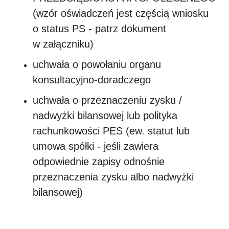
(wzór oświadczeń jest częścią wniosku
o status PS - patrz dokument
w załączniku)
uchwała o powołaniu organu
konsultacyjno-doradczego
uchwała o przeznaczeniu zysku /
nadwyżki bilansowej lub polityka
rachunkowości PES (ew. statut lub
umowa spółki - jeśli zawiera
odpowiednie zapisy odnośnie
przeznaczenia zysku albo nadwyżki
bilansowej)