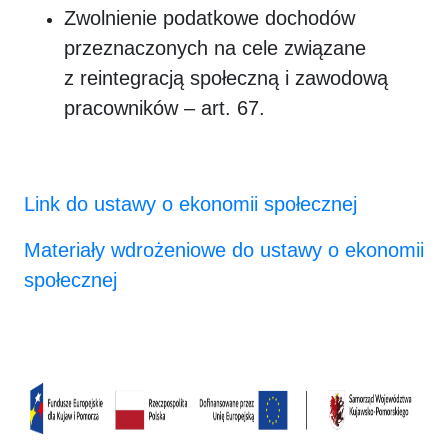
Zwolnienie podatkowe dochodów
przeznaczonych na cele związane
z reintegracją społeczną i zawodową
pracowników – art. 67.
Link do ustawy o ekonomii społecznej
Materiały wdrożeniowe do ustawy o ekonomii
społecznej