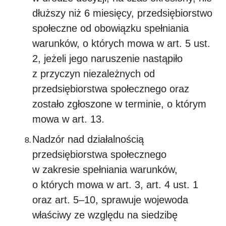
dłuższy niż 6 miesięcy, przedsiębiorstwo
społeczne od obowiązku spełniania
warunków, o których mowa w art. 5 ust.
2, jeżeli jego naruszenie nastąpiło
z przyczyn niezależnych od
przedsiębiorstwa społecznego oraz
zostało zgłoszone w terminie, o którym
mowa w art. 13.
Nadzór nad działalnością
przedsiębiorstwa społecznego
w zakresie spełniania warunków,
o których mowa w art. 3, art. 4 ust. 1
oraz art. 5–10, sprawuje wojewoda
właściwy ze względu na siedzibę