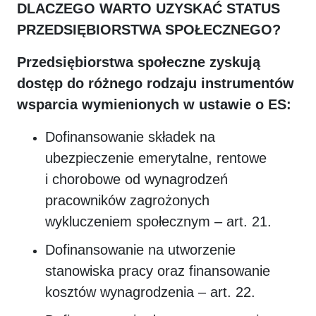
DLACZEGO WARTO UZYSKAĆ STATUS
PRZEDSIĘBIORSTWA SPOŁECZNEGO?
Przedsiębiorstwa społeczne zyskują
dostęp do różnego rodzaju instrumentów
wsparcia wymienionych w ustawie o ES:
Dofinansowanie składek na
ubezpieczenie emerytalne, rentowe
i chorobowe od wynagrodzeń
pracowników zagrożonych
wykluczeniem społecznym – art. 21.
Dofinansowanie na utworzenie
stanowiska pracy oraz finansowanie
kosztów wynagrodzenia – art. 22.