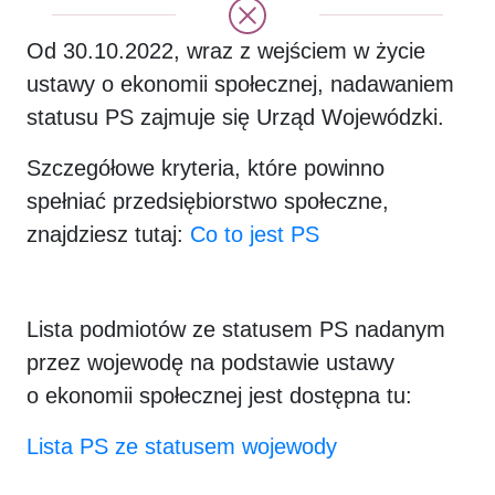
Od 30.10.2022, wraz z wejściem w życie
ustawy o ekonomii społecznej, nadawaniem
statusu PS zajmuje się Urząd Wojewódzki.
Szczegółowe kryteria, które powinno
spełniać przedsiębiorstwo społeczne,
znajdziesz tutaj:
Co to jest PS
Lista podmiotów ze statusem PS nadanym
przez wojewodę na podstawie ustawy
o ekonomii społecznej jest dostępna tu:
Lista PS ze statusem wojewody