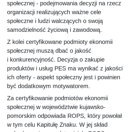
społecznej - podejmowania decyzji na rzecz
organizacji realizujących ważne cele
społeczne i ludzi walczących o swoją
samodzielność życiową i zawodową.
Z kolei certyfikowane podmioty ekonomii
społecznej muszą dbać o jakość
i konkurencyjność. Decyzja o zakupie
produktów i usług PES ma wynikać z jakości
ich oferty - aspekt społeczny jest i powinien
być dodatkowym motywatorem.
Za certyfikowanie podmiotów ekonomii
społecznej w województwie kujawsko-
pomorskim odpowiada ROPS, który powołał
w tym celu Kapitułę Znaku. W jej skład