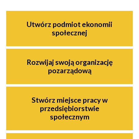
Nawigacja
Utwórz podmiot ekonomii
społecznej
Rozwijaj swoją organizację
pozarządową
Stwórz miejsce pracy w
przedsiębiorstwie
społecznym