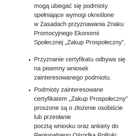
mogą ubiegać się podmioty
spełniające wymogi określone
w Zasadach przyznawania Znaku
Promocyjnego Ekonomii
Społecznej „Zakup Prospołeczny”.
Przyznanie certyfikatu odbywa się
na pisemny wniosek
zainteresowanego podmiotu.
Podmioty zainteresowane
certyfikatem „Zakup Prospołeczny”
proszone są o złożenie osobiście
lub przesłanie
pocztą wniosku oraz ankiety do
Regionalnego Ośrodka Polityki