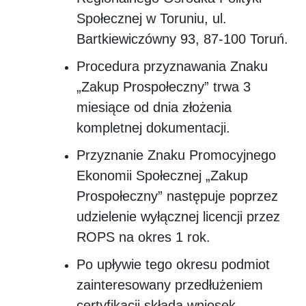
Społecznej w Toruniu, ul.
Bartkiewiczówny 93, 87-100 Toruń.
Procedura przyznawania Znaku
„Zakup Prospołeczny” trwa 3
miesiące od dnia złożenia
kompletnej dokumentacji.
Przyznanie Znaku Promocyjnego
Ekonomii Społecznej „Zakup
Prospołeczny” następuje poprzez
udzielenie wyłącznej licencji przez
ROPS na okres 1 rok.
Po upływie tego okresu podmiot
zainteresowany przedłużeniem
certyfikacji składa wniosek