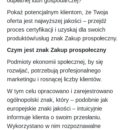
odpłatnej lub/i gospodarczej?
Pokaż potencjalnym klientom, że Twoja
oferta jest najwyższej jakości – przejdź
proces certyfikacji i uzyskaj dla swoich
produktów/usług znak Zakup prospołeczny.
Czym jest znak Zakup prospołeczny
Podmioty ekonomii społecznej, by się
rozwijać, potrzebują profesjonalnego
marketingu i rosnącej liczby klientów.
W tym celu opracowano i zarejestrowano
ogólnopolski znak, który – podobnie jak
europejskie znaki jakości – intuicyjnie
informuje klienta o swoim przesłaniu.
Wykorzystano w nim rozpoznawalne