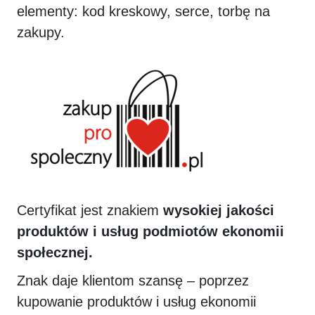
elementy: kod kreskowy, serce, torbę na
zakupy.
Certyfikat jest znakiem
wysokiej jakości
produktów i usług podmiotów ekonomii
społecznej.
Znak daje klientom szansę – poprzez
kupowanie produktów i usług ekonomii