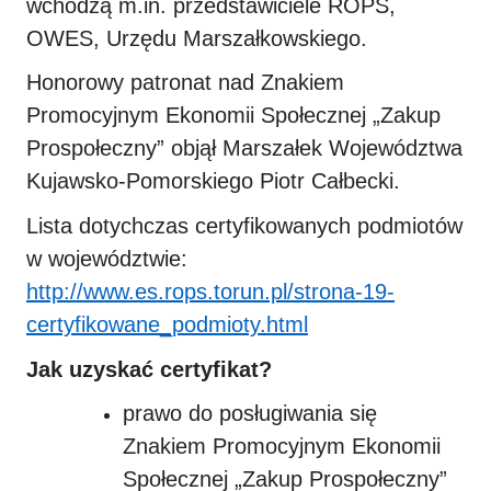
wchodzą m.in. przedstawiciele ROPS,
OWES, Urzędu Marszałkowskiego.
Honorowy patronat nad Znakiem
Promocyjnym Ekonomii Społecznej „Zakup
Prospołeczny” objął Marszałek Województwa
Kujawsko-Pomorskiego Piotr Całbecki.
Lista dotychczas certyfikowanych podmiotów
w województwie:
http://www.es.rops.torun.pl/strona-19-
certyfikowane_podmioty.html
Jak uzyskać certyfikat?
prawo do posługiwania się
Znakiem Promocyjnym Ekonomii
Społecznej „Zakup Prospołeczny”