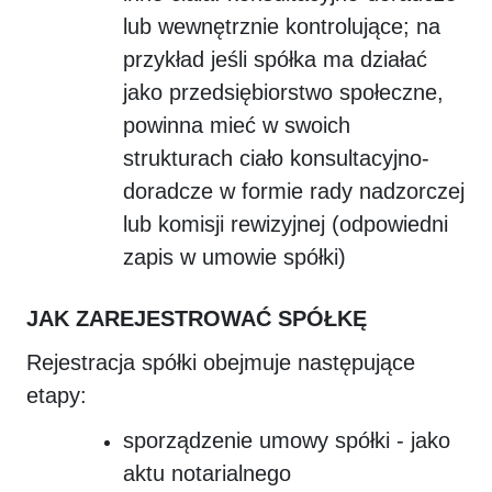
lub wewnętrznie kontrolujące; na
przykład jeśli spółka ma działać
jako przedsiębiorstwo społeczne,
powinna mieć w swoich
strukturach ciało konsultacyjno-
doradcze w formie rady nadzorczej
lub komisji rewizyjnej (odpowiedni
zapis w umowie spółki)
JAK ZAREJESTROWAĆ SPÓŁKĘ
Rejestracja spółki obejmuje następujące
etapy:
sporządzenie umowy spółki - jako
aktu notarialnego