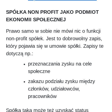
SPÓŁKA NON PROFIT JAKO PODMIOT
EKONOMII SPOŁECZNEJ
Prawo samo w sobie nie mówi nic o funkcji
non-profit spółek. Jest to dobrowolny zapis,
który pojawia się w umowie spółki. Zapisy te
dotyczą np.:
przeznaczania zysku na cele
społeczne
zakazu podziału zysku między
członków, udziałowców,
pracowników
Spółka taka może też uzyskać status