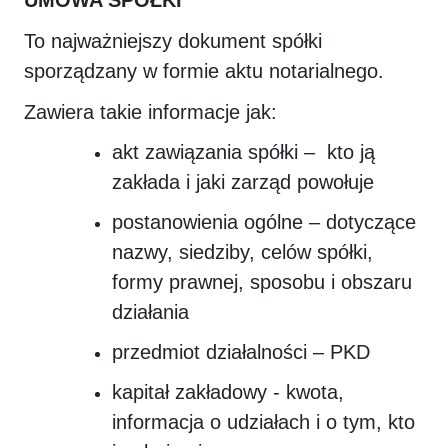
UMOWA SPÓŁKI
To najważniejszy dokument spółki
sporządzany w formie aktu notarialnego.
Zawiera takie informacje jak:
akt zawiązania spółki – kto ją
zakłada i jaki zarząd powołuje
postanowienia ogólne – dotyczące
nazwy, siedziby, celów spółki,
formy prawnej, sposobu i obszaru
działania
przedmiot działalności – PKD
kapitał zakładowy - kwota,
informacja o udziałach i o tym, kto