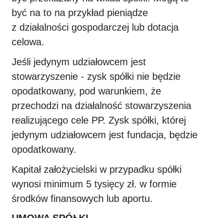
być na to na przykład pieniądze
z działalności gospodarczej lub dotacja
celowa.
Jeśli jedynym udziałowcem jest
stowarzyszenie - zysk spółki nie będzie
opodatkowany, pod warunkiem, że
przechodzi na działalność stowarzyszenia
realizującego cele PP. Zysk spółki, której
jedynym udziałowcem jest fundacja, będzie
opodatkowany.
Kapitał założycielski w przypadku spółki
wynosi minimum 5 tysięcy zł. w formie
środków finansowych lub aportu.