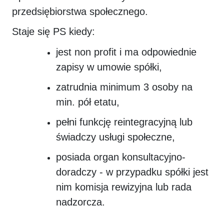
przedsiębiorstwa społecznego.
Staje się PS kiedy:
jest non profit i ma odpowiednie
zapisy w umowie spółki,
zatrudnia minimum 3 osoby na
min. pół etatu,
pełni funkcję reintegracyjną lub
świadczy usługi społeczne,
posiada organ konsultacyjno-
doradczy - w przypadku spółki jest
nim komisja rewizyjna lub rada
nadzorcza.