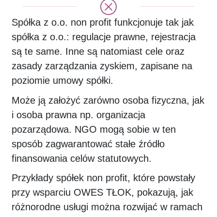
Spółka z o.o. non profit funkcjonuje tak jak
spółka z o.o.: regulacje prawne, rejestracja
są te same. Inne są natomiast cele oraz
zasady zarządzania zyskiem, zapisane na
poziomie umowy spółki.
Może ją założyć zarówno osoba fizyczna, jak
i osoba prawna np. organizacja
pozarządowa. NGO mogą sobie w ten
sposób zagwarantować stałe źródło
finansowania celów statutowych.
Przykłady spółek non profit, które powstały
przy wsparciu OWES TŁOK, pokazują, jak
różnorodne usługi można rozwijać w ramach