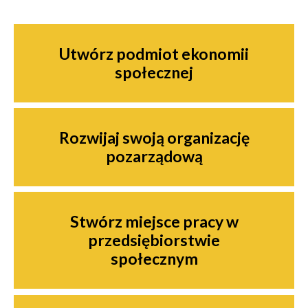
Nawigacja
Utwórz podmiot ekonomii
społecznej
Rozwijaj swoją organizację
pozarządową
Stwórz miejsce pracy w
przedsiębiorstwie
społecznym