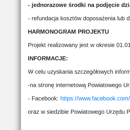
-
jednorazowe środki na podjęcie dzi
- refundacja kosztów doposażenia lub 
HARMONOGRAM PROJEKTU
Projekt realizowany jest w okresie 01.01
INFORMACJE:
W celu uzyskania szczegółowych infor
-na stronę internetową Powiatowego U
- Facebook:
https://www.facebook.com
oraz w siedzibie Powiatowego Urzędu P