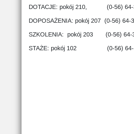
DOTACJE: pokój 210, (0-56) 64-38-
DOPOSAŻENIA: pokój 207 (0-56) 64-38
SZKOLENIA: pokój 203 (0-56) 64-38
STAŻE: pokój 102 (0-56) 64-3