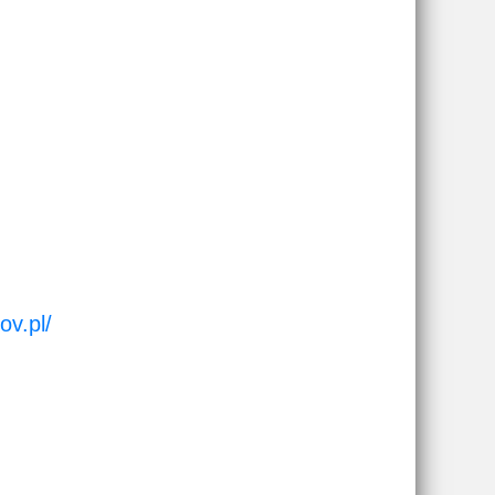
ov.pl/