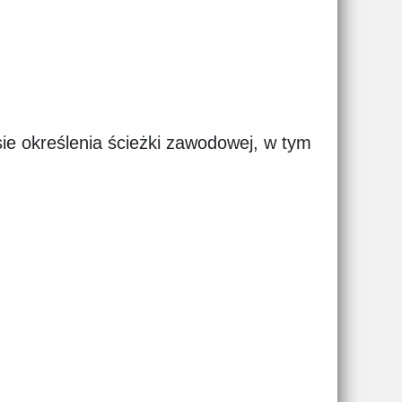
sie określenia ścieżki zawodowej, w tym