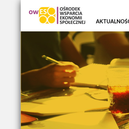
AKTUALNOŚ