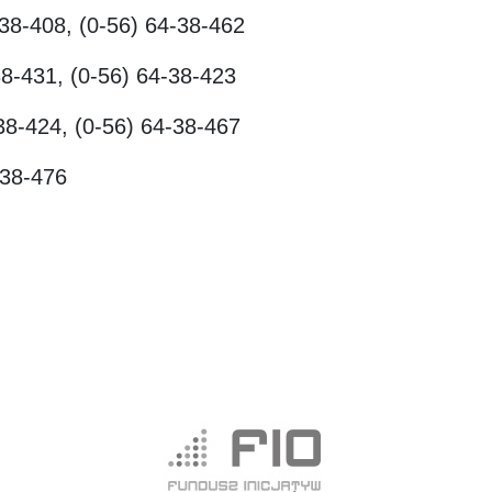
408, (0-56) 64-38-462
-431, (0-56) 64-38-423
-424, (0-56) 64-38-467
8-476