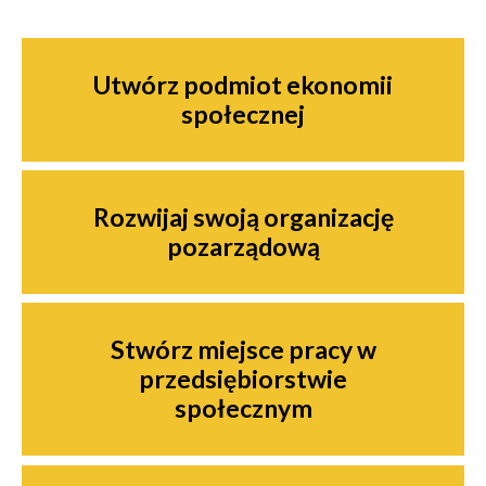
Nawigacja
Utwórz podmiot ekonomii
społecznej
Rozwijaj swoją organizację
pozarządową
Stwórz miejsce pracy w
przedsiębiorstwie
społecznym