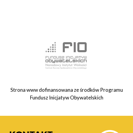
Strona www dofinansowana ze środków Programu
Fundusz Inicjatyw Obywatelskich