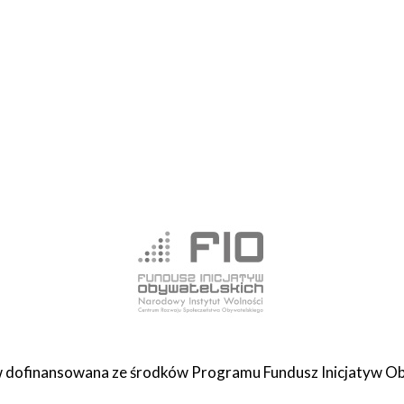
 dofinansowana ze środków Programu Fundusz Inicjatyw Ob