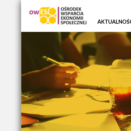
AKTUALNOŚ