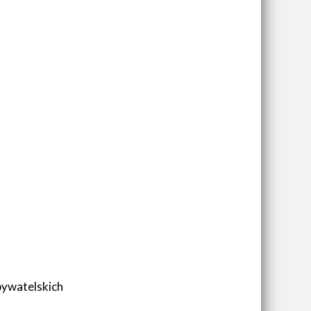
ywatelskich