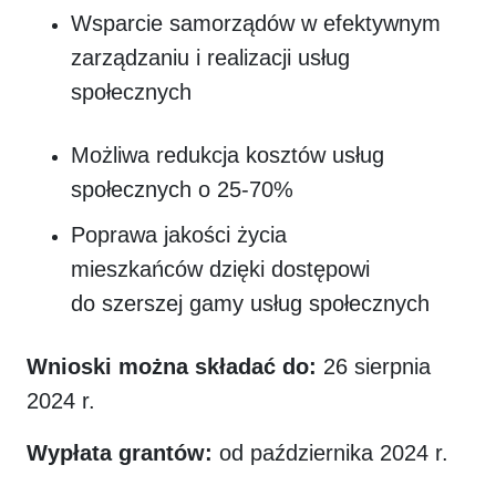
Wsparcie samorządów w efektywnym
zarządzaniu i realizacji usług
społecznych
Możliwa redukcja kosztów usług
społecznych o 25-70%
Poprawa jakości życia
mieszkańców dzięki dostępowi
do szerszej gamy usług społecznych
Wnioski można składać do:
26 sierpnia
2024 r.
Wypłata grantów:
od października 2024 r.