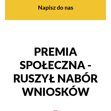
Napisz do nas
PREMIA
SPOŁECZNA -
RUSZYŁ NABÓR
WNIOSKÓW