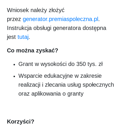
Wniosek należy złożyć
przez
generator.premiaspoleczna.pl
.
Instrukcja obsługi generatora dostępna
jest
tutaj
.
Co można zyskać?
Grant w wysokości do 350 tys. zł
Wsparcie edukacyjne w zakresie
realizacji i zlecania usług społecznych
oraz aplikowania o granty
Korzyści?