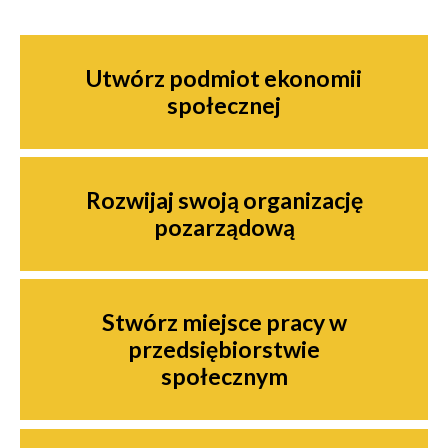
Nawigacja
Utwórz podmiot ekonomii
społecznej
Rozwijaj swoją organizację
pozarządową
Stwórz miejsce pracy w
przedsiębiorstwie
społecznym