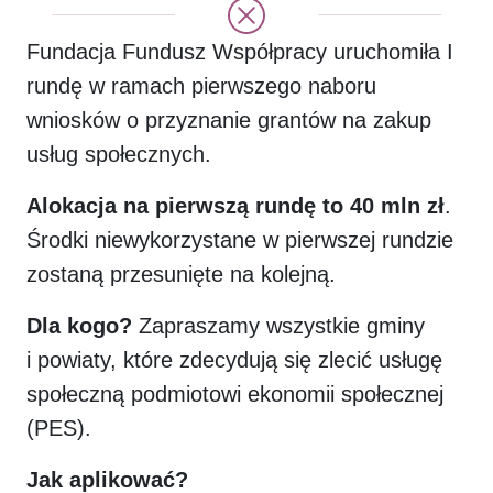
Fundacja Fundusz Współpracy uruchomiła I
rundę w ramach pierwszego naboru
wniosków o przyznanie grantów na zakup
usług społecznych.
Alokacja na pierwszą rundę to 40 mln zł
.
Środki niewykorzystane w pierwszej rundzie
zostaną przesunięte na kolejną.
Dla kogo?
Zapraszamy wszystkie gminy
i powiaty, które zdecydują się zlecić usługę
społeczną podmiotowi ekonomii społecznej
(PES).
Jak aplikować?