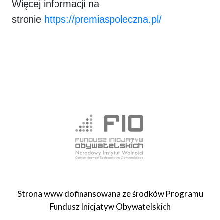
Więcej informacji na
stronie
https://premiaspoleczna.pl/
Strona www dofinansowana ze środków Programu
Fundusz Inicjatyw Obywatelskich