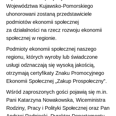
Województwa Kujawsko-Pomorskiego
uhonorowani zostaną przedstawiciele
podmiotów ekonomii społecznej
za działalności na rzecz rozwoju ekonomii
społecznej w regionie.
Podmioty ekonomii społecznej naszego
regionu, których wyroby lub świadczone
usługi odznaczają się wysoką jakością,
otrzymają certyfikaty Znaku Promocyjnego
Ekonomii Społecznej „Zakup Prospołeczny”.
Wśród zaproszonych gości pojawią się m.in.
Pani Katarzyna Nowakowska, Wiceministra
Rodziny, Pracy i Polityki Społecznej oraz Pan
Andrzej Radniecki, Dyrektor Departamentu