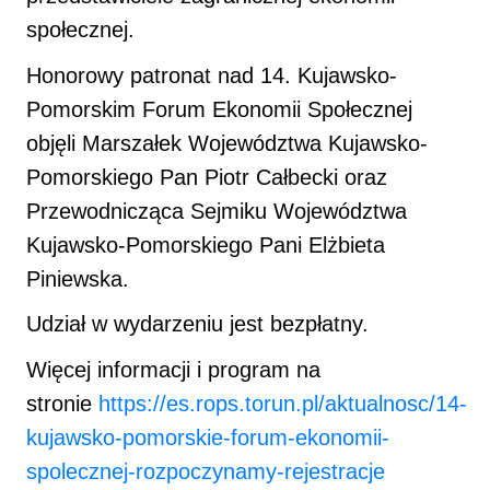
społecznej.
Honorowy patronat nad 14. Kujawsko-
Pomorskim Forum Ekonomii Społecznej
objęli Marszałek Województwa Kujawsko-
Pomorskiego Pan Piotr Całbecki oraz
Przewodnicząca Sejmiku Województwa
Kujawsko-Pomorskiego Pani Elżbieta
Piniewska.
Udział w wydarzeniu jest bezpłatny.
Więcej informacji i program na
stronie
https://es.rops.torun.pl/aktualnosc/14-
kujawsko-pomorskie-forum-ekonomii-
spolecznej-rozpoczynamy-rejestracje