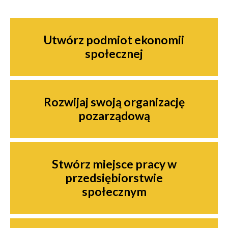
Nawigacja
Utwórz podmiot ekonomii
społecznej
Rozwijaj swoją organizację
pozarządową
Stwórz miejsce pracy w
przedsiębiorstwie
społecznym