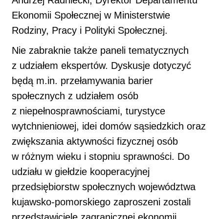
Ekonomii Społecznej w Ministerstwie
Rodziny, Pracy i Polityki Społecznej.
Nie zabraknie także paneli tematycznych
z udziałem ekspertów. Dyskusje dotyczyć
będą m.in. przełamywania barier
społecznych z udziałem osób
z niepełnosprawnościami, turystyce
wytchnieniowej, idei domów sąsiedzkich oraz
zwiększania aktywności fizycznej osób
w różnym wieku i stopniu sprawności. Do
udziału w giełdzie kooperacyjnej
przedsiębiorstw społecznych województwa
kujawsko-pomorskiego zaproszeni zostali
przedstawiciele zagranicznej ekonomii