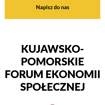
Napisz do nas
KUJAWSKO-
POMORSKIE
FORUM EKONOMII
SPOŁECZNEJ