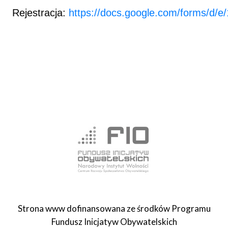
Rejestracja:
https://docs.google.com/forms
Strona www dofinansowana ze środków Programu
Fundusz Inicjatyw Obywatelskich