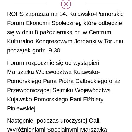
ROPS zaprasza na 14. Kujawsko-Pomorskie
Forum Ekonomii Społecznej, które odbędzie
się w dniu 8 października br. w Centrum
Kulturalno-Kongresowym Jordanki w Toruniu,
początek godz. 9.30.
Forum rozpocznie się od wystąpień
Marszałka Województwa Kujawsko-
Pomorskiego Pana Piotra Całbeckiego oraz
Przewodniczącej Sejmiku Województwa
Kujawsko-Pomorskiego Pani Elżbiety
Piniewskiej.
Następnie, podczas uroczystej Gali,
Wyróżnieniami Specjalnymi Marszałka