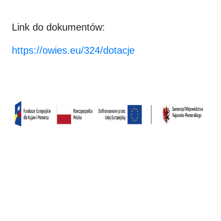
Link do dokumentów:
https://owies.eu/324/dotacje