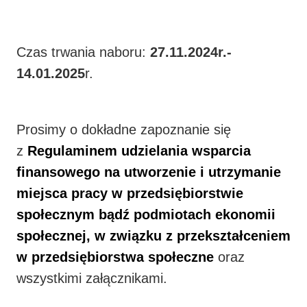
Czas trwania naboru:
27.11.2024r.-
14.01.2025
r.
Prosimy o dokładne zapoznanie się
z
Regulaminem
udzielania wsparcia
finansowego na utworzenie i utrzymanie
miejsca pracy w przedsiębiorstwie
społecznym bądź podmiotach ekonomii
społecznej, w związku z przekształceniem
w przedsiębiorstwa społeczne
oraz
wszystkimi załącznikami.