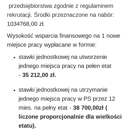
przedsiębiorstwa zgodnie z regulaminem
rekrutacji. Środki przeznaczone na nabór
:
1034768,00 zł.
Wysokość wsparcia finansowego na 1 nowe
miejsce pracy wypłacane w formie:
stawki jednostkowej na utworzenie
jednego miejsca pracy na pełen etat
-
35 212,00
zł.
stawki jednostkowej na utrzymanie
jednego miejsca pracy w PS przez 12
mies. na pełny etat -
38 700,00
zł (
liczone proporcjonalnie dla wielkości
etatu).