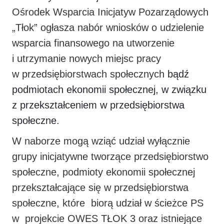
Ośrodek Wsparcia Inicjatyw Pozarządowych
„Tłok” ogłasza nabór wniosków o udzielenie
wsparcia finansowego na utworzenie
i utrzymanie nowych miejsc pracy
w przedsiębiorstwach społecznych
bądź
podmiotach ekonomii społecznej, w związku
z przekształceniem w przedsiębiorstwa
społeczne
.
W naborze mogą wziąć udział wyłącznie
grupy inicjatywne tworzące przedsiębiorstwo
społeczne, podmioty ekonomii społecznej
przekształcające się w przedsiębiorstwa
społeczne, które biorą udział w ścieżce PS
w projekcie OWES TŁOK 3 oraz istniejące