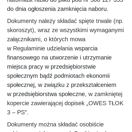
do dnia ogłoszenia zamknięcia naboru.
Dokumenty należy składać spięte trwale (np.
skoroszyt), wraz ze wszystkimi wymaganymi
załącznikami, o których mowa
w Regulaminie udzielania
wsparcia
finansowego na utworzenie i utrzymanie
miejsca pracy w przedsiębiorstwie
społecznym bądź podmiotach ekonomii
społecznej, w związku z przekształceniem
w przedsiębiorstwa społeczne
, w zamkniętej
kopercie zawierającej dopisek „OWES TŁOK
3 – PS”.
Dokumenty można składać osobiście