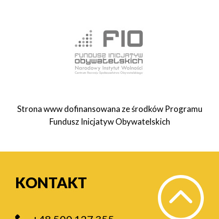
Strona www dofinansowana ze środków Programu
Fundusz Inicjatyw Obywatelskich
KONTAKT