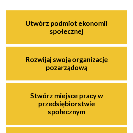
Nawigacja
Utwórz podmiot ekonomii
społecznej
Rozwijaj swoją organizację
pozarządową
Stwórz miejsce pracy w
przedsiębiorstwie
społecznym