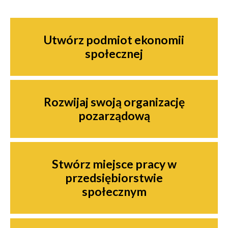
Nawigacja
Utwórz podmiot ekonomii
społecznej
Rozwijaj swoją organizację
pozarządową
Stwórz miejsce pracy w
przedsiębiorstwie
społecznym