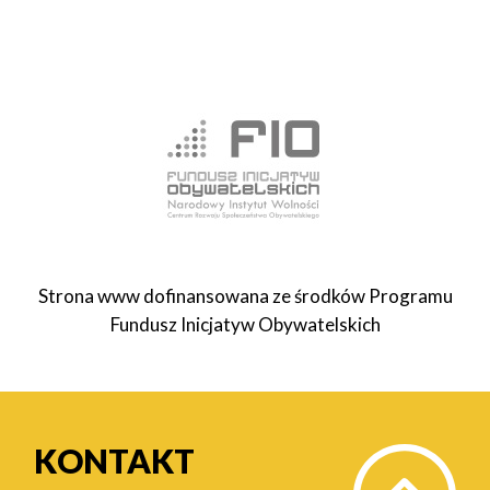
Strona www dofinansowana ze środków Programu
Fundusz Inicjatyw Obywatelskich
KONTAKT