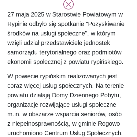
27 maja 2025 w Starostwie Powiatowym w
Rypinie odbyło się spotkanie "Pozyskiwanie
środków na usługi społeczne", w którym
wzięli udział przedstawiciele jednostek
samorządu terytorialnego oraz podmiotów
ekonomii społecznej z powiatu rypińskiego.
W powiecie rypińskim realizowanych jest
coraz więcej usług społecznych. Na terenie
powiatu działają Domy Dziennego Pobytu,
organizacje rozwijające usługi społeczne
m.in. w obszarze wsparcia seniorów, osób
z niepełnosprawnością, w gminie Rogowo
uruchomiono Centrum Usług Społecznych.