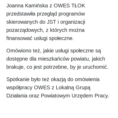
Joanna Kamińska z OWES TŁOK
przedstawiła przegląd programów
skierowanych do JST i organizacji
pozarządowych, z których można
finansować usługi społeczne.
Omówiono też, jakie usługi społeczne są
dostępne dla mieszkańców powiatu, jakich
brakuje, co jest potrzebne, by je uruchomić.
Spotkanie było też okazją do omówienia
współpracy OWES z Lokalną Grupą
Działania oraz Powiatowym Urzędem Pracy.