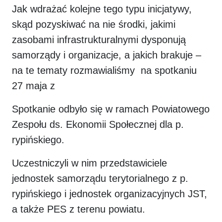
Jak wdrażać kolejne tego typu inicjatywy,
skąd pozyskiwać na nie środki, jakimi
zasobami infrastrukturalnymi dysponują
samorządy i organizacje, a jakich brakuje –
na te tematy rozmawialiśmy na spotkaniu
27 maja z
Spotkanie odbyło się w ramach Powiatowego
Zespołu ds. Ekonomii Społecznej dla p.
rypińskiego.
Uczestniczyli w nim przedstawiciele
jednostek samorządu terytorialnego z p.
rypińskiego i jednostek organizacyjnych JST,
a także PES z terenu powiatu.