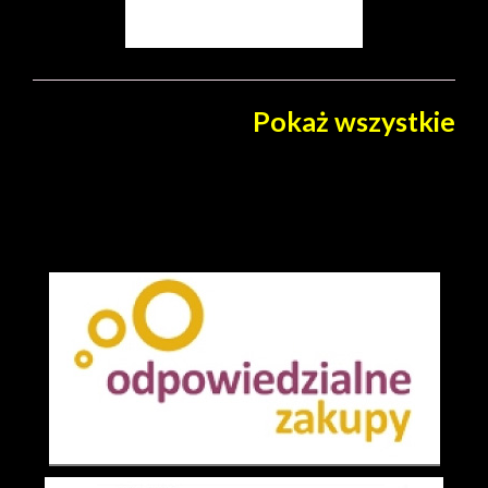
Pokaż wszystkie