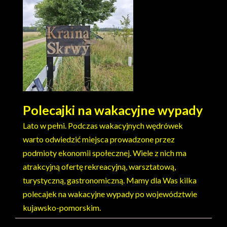
Polecajki na wakacyjne wypady
Lato w pełni. Podczas wakacyjnych wędrówek
warto odwiedzić miejsca prowadzone przez
podmioty ekonomii społecznej. Wiele z nich ma
atrakcyjną ofertę rekreacyjną, warsztatową,
turystyczną, gastronomiczną. Mamy dla Was kilka
polecajek na wakacyjne wypady po województwie
kujawsko-pomorskim.