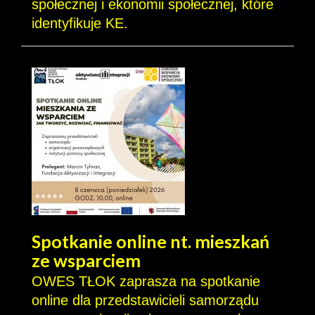
społecznej i ekonomii społecznej, które
identyfikuje KE.
Spotkanie online nt. mieszkań
ze wsparciem
OWES TŁOK zaprasza na spotkanie
online dla przedstawicieli samorządu