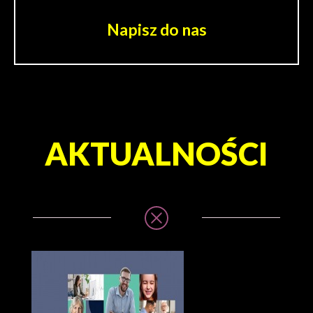
Napisz do nas
AKTUALNOŚCI