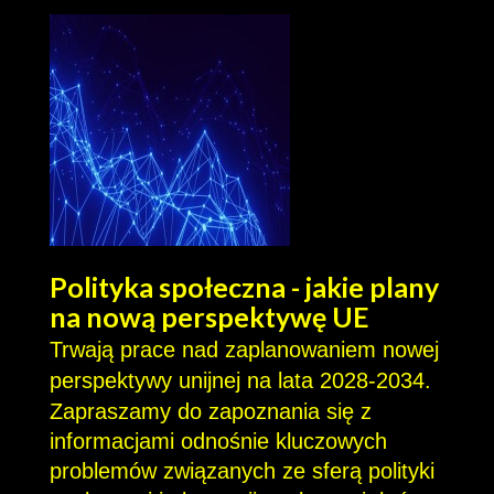
Polityka społeczna - jakie plany
na nową perspektywę UE
Trwają prace nad zaplanowaniem nowej
perspektywy unijnej na lata 2028-2034.
Zapraszamy do zapoznania się z
informacjami odnośnie kluczowych
problemów związanych ze sferą polityki