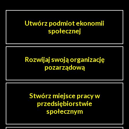
Nawigacja
Utwórz podmiot ekonomii
społecznej
Rozwijaj swoją organizację
pozarządową
Stwórz miejsce pracy w
przedsiębiorstwie
społecznym